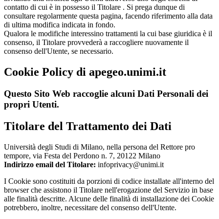
contatto di cui è in possesso il Titolare . Si prega dunque di
consultare regolarmente questa pagina, facendo riferimento alla data
di ultima modifica indicata in fondo.
Qualora le modifiche interessino trattamenti la cui base giuridica è il
consenso, il Titolare provvederà a raccogliere nuovamente il
consenso dell'Utente, se necessario.
Cookie Policy di
apegeo.unimi.it
Questo Sito Web raccoglie alcuni Dati Personali dei
propri Utenti.
Titolare del Trattamento dei Dati
Università degli Studi di Milano, nella persona del Rettore pro
tempore, via Festa del Perdono n. 7, 20122 Milano
Indirizzo email del Titolare:
infoprivacy@unimi.it
I Cookie sono costituiti da porzioni di codice installate all'interno del
browser che assistono il Titolare nell'erogazione del Servizio in base
alle finalità descritte. Alcune delle finalità di installazione dei Cookie
potrebbero, inoltre, necessitare del consenso dell'Utente.