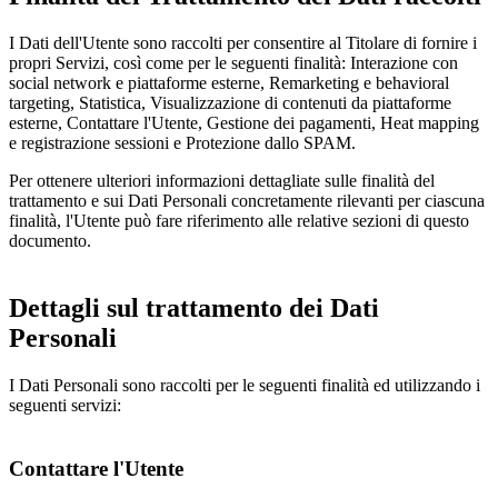
I Dati dell'Utente sono raccolti per consentire al Titolare di fornire i
propri Servizi, così come per le seguenti finalità: Interazione con
social network e piattaforme esterne, Remarketing e behavioral
targeting, Statistica, Visualizzazione di contenuti da piattaforme
esterne, Contattare l'Utente, Gestione dei pagamenti, Heat mapping
e registrazione sessioni e Protezione dallo SPAM.
Per ottenere ulteriori informazioni dettagliate sulle finalità del
trattamento e sui Dati Personali concretamente rilevanti per ciascuna
finalità, l'Utente può fare riferimento alle relative sezioni di questo
documento.
Dettagli sul trattamento dei Dati
Personali
I Dati Personali sono raccolti per le seguenti finalità ed utilizzando i
seguenti servizi:
Contattare l'Utente