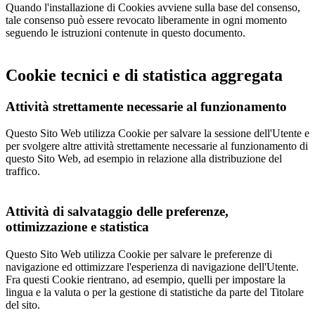
Quando l'installazione di Cookies avviene sulla base del consenso,
tale consenso può essere revocato liberamente in ogni momento
seguendo le istruzioni contenute in questo documento.
Cookie tecnici e di statistica aggregata
Attività strettamente necessarie al funzionamento
Questo Sito Web utilizza Cookie per salvare la sessione dell'Utente e
per svolgere altre attività strettamente necessarie al funzionamento di
questo Sito Web, ad esempio in relazione alla distribuzione del
traffico.
Attività di salvataggio delle preferenze,
ottimizzazione e statistica
Questo Sito Web utilizza Cookie per salvare le preferenze di
navigazione ed ottimizzare l'esperienza di navigazione dell'Utente.
Fra questi Cookie rientrano, ad esempio, quelli per impostare la
lingua e la valuta o per la gestione di statistiche da parte del Titolare
del sito.