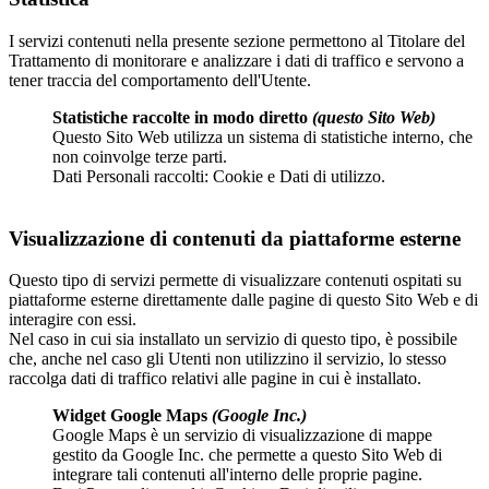
I servizi contenuti nella presente sezione permettono al Titolare del
Trattamento di monitorare e analizzare i dati di traffico e servono a
tener traccia del comportamento dell'Utente.
Statistiche raccolte in modo diretto
(questo Sito Web)
Questo Sito Web utilizza un sistema di statistiche interno, che
non coinvolge terze parti.
Dati Personali raccolti: Cookie e Dati di utilizzo.
Visualizzazione di contenuti da piattaforme esterne
Questo tipo di servizi permette di visualizzare contenuti ospitati su
piattaforme esterne direttamente dalle pagine di questo Sito Web e di
interagire con essi.
Nel caso in cui sia installato un servizio di questo tipo, è possibile
che, anche nel caso gli Utenti non utilizzino il servizio, lo stesso
raccolga dati di traffico relativi alle pagine in cui è installato.
Widget Google Maps
(Google Inc.)
Google Maps è un servizio di visualizzazione di mappe
gestito da Google Inc. che permette a questo Sito Web di
integrare tali contenuti all'interno delle proprie pagine.