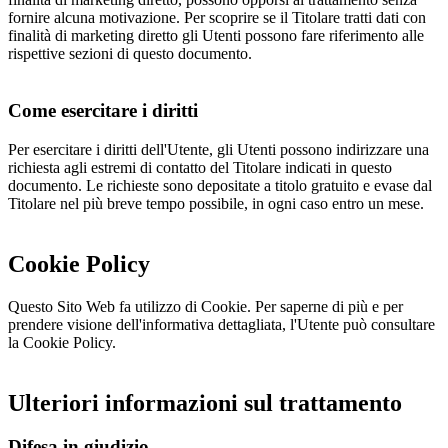
fornire alcuna motivazione. Per scoprire se il Titolare tratti dati con
finalità di marketing diretto gli Utenti possono fare riferimento alle
rispettive sezioni di questo documento.
Come esercitare i diritti
Per esercitare i diritti dell'Utente, gli Utenti possono indirizzare una
richiesta agli estremi di contatto del Titolare indicati in questo
documento. Le richieste sono depositate a titolo gratuito e evase dal
Titolare nel più breve tempo possibile, in ogni caso entro un mese.
Cookie Policy
Questo Sito Web fa utilizzo di Cookie. Per saperne di più e per
prendere visione dell'informativa dettagliata, l'Utente può consultare
la Cookie Policy.
Ulteriori informazioni sul trattamento
Difesa in giudizio