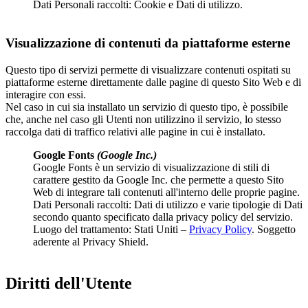
Dati Personali raccolti: Cookie e Dati di utilizzo.
Visualizzazione di contenuti da piattaforme esterne
Questo tipo di servizi permette di visualizzare contenuti ospitati su
piattaforme esterne direttamente dalle pagine di questo Sito Web e di
interagire con essi.
Nel caso in cui sia installato un servizio di questo tipo, è possibile
che, anche nel caso gli Utenti non utilizzino il servizio, lo stesso
raccolga dati di traffico relativi alle pagine in cui è installato.
Google Fonts
(Google Inc.)
Google Fonts è un servizio di visualizzazione di stili di
carattere gestito da Google Inc. che permette a questo Sito
Web di integrare tali contenuti all'interno delle proprie pagine.
Dati Personali raccolti: Dati di utilizzo e varie tipologie di Dati
secondo quanto specificato dalla privacy policy del servizio.
Luogo del trattamento: Stati Uniti –
Privacy Policy
. Soggetto
aderente al Privacy Shield.
Diritti dell'Utente