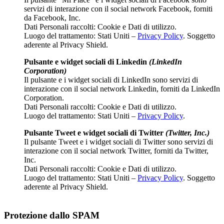
servizi di interazione con il social network Facebook, forniti
da Facebook, Inc.
Dati Personali raccolti: Cookie e Dati di utilizzo.
Luogo del trattamento: Stati Uniti –
Privacy Policy
. Soggetto
aderente al Privacy Shield.
Pulsante e widget sociali di Linkedin
(LinkedIn
Corporation)
Il pulsante e i widget sociali di LinkedIn sono servizi di
interazione con il social network Linkedin, forniti da LinkedIn
Corporation.
Dati Personali raccolti: Cookie e Dati di utilizzo.
Luogo del trattamento: Stati Uniti –
Privacy Policy
.
Pulsante Tweet e widget sociali di Twitter
(Twitter, Inc.)
Il pulsante Tweet e i widget sociali di Twitter sono servizi di
interazione con il social network Twitter, forniti da Twitter,
Inc.
Dati Personali raccolti: Cookie e Dati di utilizzo.
Luogo del trattamento: Stati Uniti –
Privacy Policy
. Soggetto
aderente al Privacy Shield.
Protezione dallo SPAM