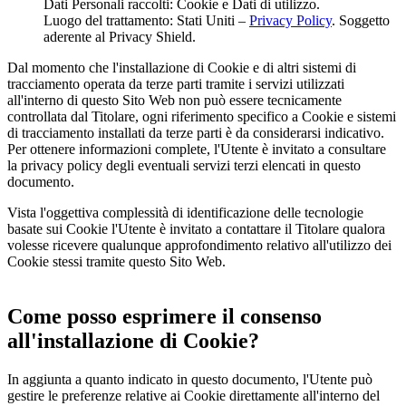
Dati Personali raccolti: Cookie e Dati di utilizzo.
Luogo del trattamento: Stati Uniti –
Privacy Policy
. Soggetto
aderente al Privacy Shield.
Dal momento che l'installazione di Cookie e di altri sistemi di
tracciamento operata da terze parti tramite i servizi utilizzati
all'interno di questo Sito Web non può essere tecnicamente
controllata dal Titolare, ogni riferimento specifico a Cookie e sistemi
di tracciamento installati da terze parti è da considerarsi indicativo.
Per ottenere informazioni complete, l'Utente è invitato a consultare
la privacy policy degli eventuali servizi terzi elencati in questo
documento.
Vista l'oggettiva complessità di identificazione delle tecnologie
basate sui Cookie l'Utente è invitato a contattare il Titolare qualora
volesse ricevere qualunque approfondimento relativo all'utilizzo dei
Cookie stessi tramite questo Sito Web.
Come posso esprimere il consenso
all'installazione di Cookie?
In aggiunta a quanto indicato in questo documento, l'Utente può
gestire le preferenze relative ai Cookie direttamente all'interno del