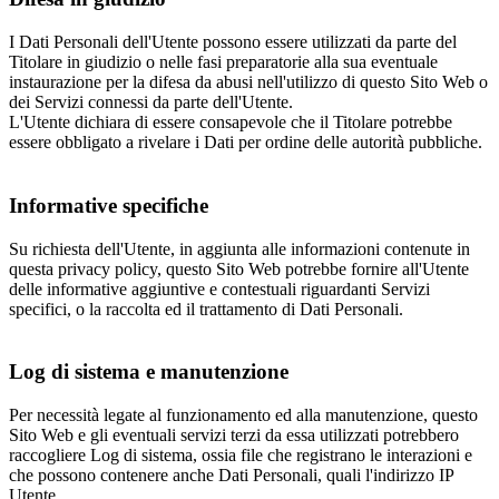
I Dati Personali dell'Utente possono essere utilizzati da parte del
Titolare in giudizio o nelle fasi preparatorie alla sua eventuale
instaurazione per la difesa da abusi nell'utilizzo di questo Sito Web o
dei Servizi connessi da parte dell'Utente.
L'Utente dichiara di essere consapevole che il Titolare potrebbe
essere obbligato a rivelare i Dati per ordine delle autorità pubbliche.
Informative specifiche
Su richiesta dell'Utente, in aggiunta alle informazioni contenute in
questa privacy policy, questo Sito Web potrebbe fornire all'Utente
delle informative aggiuntive e contestuali riguardanti Servizi
specifici, o la raccolta ed il trattamento di Dati Personali.
Log di sistema e manutenzione
Per necessità legate al funzionamento ed alla manutenzione, questo
Sito Web e gli eventuali servizi terzi da essa utilizzati potrebbero
raccogliere Log di sistema, ossia file che registrano le interazioni e
che possono contenere anche Dati Personali, quali l'indirizzo IP
Utente.