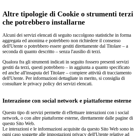
Altre tipologie di Cookie o strumenti terzi
che potrebbero installarne
Alcuni dei servizi elencati di seguito raccolgono statistiche in forma
aggregata ed anonima e potrebbero non richiedere il consenso
dell'Utente o potrebbero essere gestiti direttamente dal Titolare – a
seconda di quanto descritto – senza l'ausilio di terzi.
Qualora fra gli strumenti indicati in seguito fossero presenti servizi
gestiti da terzi, questi potrebbero – in aggiunta a quanto specificato
ed anche all'insaputa del Titolare – compiere attività di tracciamento
dell'Utente. Per informazioni dettagliate in merito, si consiglia di
consultare le privacy policy dei servizi elencati.
Interazione con social network e piattaforme esterne
Questo tipo di servizi permette di effettuare interazioni con i social
network, o con altre piattaforme esterne, direttamente dalle pagine di
questo Sito Web.
Le interazioni e le informazioni acquisite da questo Sito Web sono in
ogni caso soggette alle impostazioni privacy dell'Utente relative ad