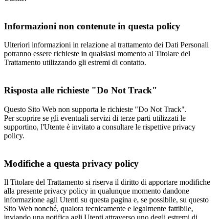
Informazioni non contenute in questa policy
Ulteriori informazioni in relazione al trattamento dei Dati Personali
potranno essere richieste in qualsiasi momento al Titolare del
Trattamento utilizzando gli estremi di contatto.
Risposta alle richieste "Do Not Track"
Questo Sito Web non supporta le richieste "Do Not Track".
Per scoprire se gli eventuali servizi di terze parti utilizzati le
supportino, l'Utente è invitato a consultare le rispettive privacy
policy.
Modifiche a questa privacy policy
Il Titolare del Trattamento si riserva il diritto di apportare modifiche
alla presente privacy policy in qualunque momento dandone
informazione agli Utenti su questa pagina e, se possibile, su questo
Sito Web nonché, qualora tecnicamente e legalmente fattibile,
inviando una notifica agli Utenti attraverso uno degli estremi di