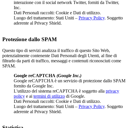
interazione con il social network Twitter, forniti da Twitter,
Inc.
Dati Personali raccolti: Cookie e Dati di utilizzo.
Luogo del trattamento: Stati Uniti –
Privacy Policy
. Soggetto
aderente al Privacy Shield.
Protezione dallo SPAM
Questo tipo di servizi analizza il traffico di questo Sito Web,
potenzialmente contenente Dati Personali degli Utenti, al fine di
filtrarlo da parti di traffico, messaggi e contenuti riconosciuti come
SPAM.
Google reCAPTCHA
(Google Inc.)
Google reCAPTCHA è un servizio di protezione dallo SPAM
fornito da Google Inc.
L'utilizzo del sistema reCAPTCHA è soggetto alla
privacy
policy
e ai
termini di utilizzo
di Google.
Dati Personali raccolti: Cookie e Dati di utilizzo.
Luogo del trattamento: Stati Uniti –
Privacy Policy
. Soggetto
aderente al Privacy Shield.
Statistica