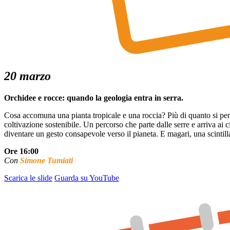
20 marzo
Orchidee e rocce: quando la geologia entra in serra.
Cosa accomuna una pianta tropicale e una roccia? Più di quanto si pensi
coltivazione sostenibile. Un percorso che parte dalle serre e arriva ai c
diventare un gesto consapevole verso il pianeta. E magari, una scintilla
Ore 16:00
Con
Simone Tumiati
Scarica le slide
Guarda su YouTube