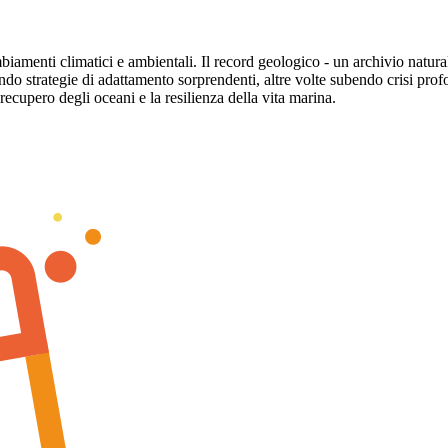
biamenti climatici e ambientali. Il record geologico - un archivio natura
ndo strategie di adattamento sorprendenti, altre volte subendo crisi pro
 recupero degli oceani e la resilienza della vita marina.