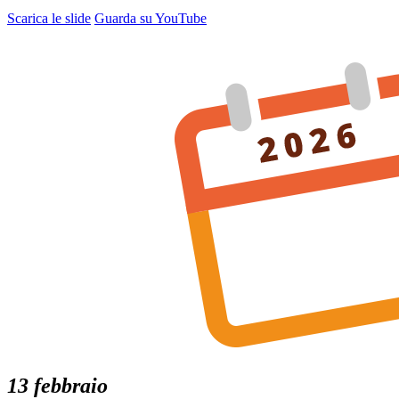
Scarica le slide
Guarda su YouTube
13 febbraio