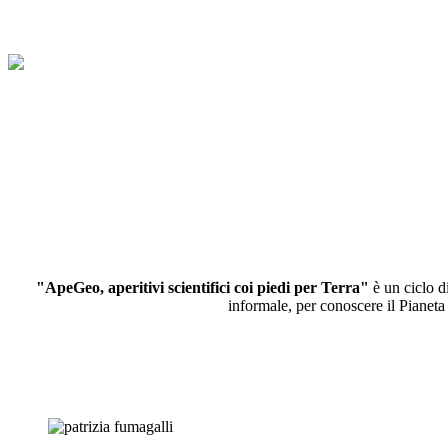
"ApeGeo, aperitivi scientifici coi piedi per Terra"
è un ciclo d
informale, per conoscere il Pianeta 