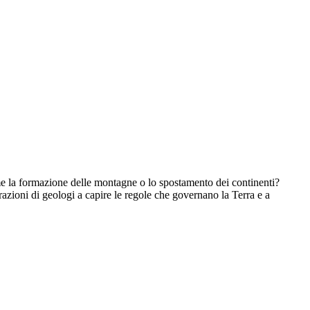
e la formazione delle montagne o lo spostamento dei continenti?
azioni di geologi a capire le regole che governano la Terra e a