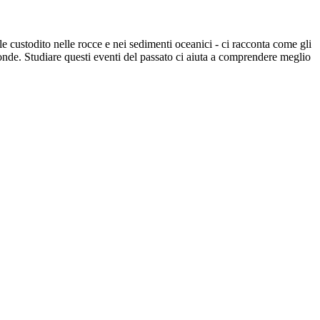
le custodito nelle rocce e nei sedimenti oceanici - ci racconta come gli
fonde. Studiare questi eventi del passato ci aiuta a comprendere meglio