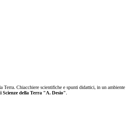
a Terra. Chiacchiere scientifiche e spunti didattici, in un ambiente
i Scienze della Terra "A. Desio"
.