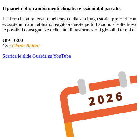
Il pianeta blu: cambiamenti climatici e lezioni dal passato.
La Terra ha attraversato, nel corso della sua lunga storia, profondi cam
ecosistemi marini abbiano reagito a queste perturbazioni: a volte trova
le possibili conseguenze delle attuali trasformazioni globali, i tempi di
Ore 16:00
Con
Cinzia Bottini
Scarica le slide
Guarda su YouTube