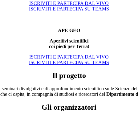
ISCRIVITI E PARTECIPA DAL VIVO
ISCRIVITI E PARTECIPA SU TEAMS
APE GEO
Aperitivi scientifici
coi piedi per Terra!
ISCRIVITI E PARTECIPA DAL VIVO
ISCRIVITI E PARTECIPA SU TEAMS
Il progetto
i seminari divulgativi e di approfondimento scientifico sulle Scienze dell
che ci ospita, in compagnia di studiosi e ricercatori del
Dipartimento d
Gli organizzatori