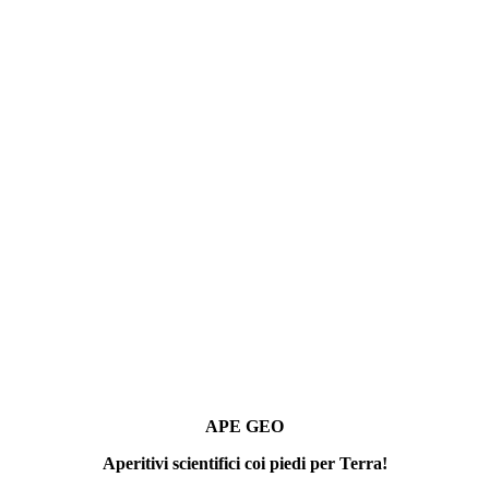
APE GEO
Aperitivi scientifici coi piedi per Terra!